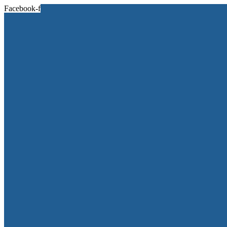
Facebook-f